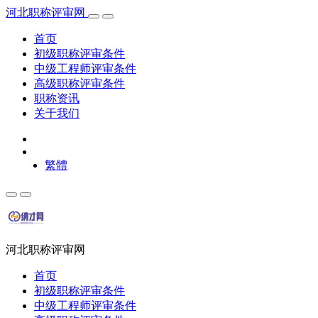
河北职称评审网
首页
初级职称评审条件
中级工程师评审条件
高级职称评审条件
职称资讯
关于我们
繁體
河北职称评审网
首页
初级职称评审条件
中级工程师评审条件