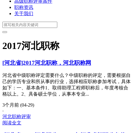
高级职称评审条件
职称资讯
关于我们
2017河北职称
[河北省]2017河北职称，河北职称网
河北省中级职称评定需要什么？中级职称的评定，需要根据自
己的学历专业和所从事的行业，选择相应职称参加考试，具体
如下：一、基本条件1、取得助理工程师职称后，年度考核合
格以上。2、具备硕士学位，从事本专业...
3个月前 (04-29)
·
河北职称评审
阅读全文