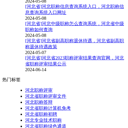
2024-05-08
[河北省]河北职称信息查询系统入口，河北职称信
息查询系统入口网址
2024-05-08
[河北省]河北中级职称怎么查询系统，河北省中级
职称如何查询
2024-05-08
[河北省]河北省副高职称退休待遇，河北省副高职
称退休待遇政策
2024-05-07
[河北省]河北省2023职称评审结果查询官网，河北
省职称评审结果公示
2024-06-14
热门标签
河北职称评审
河北省职称评审文件
河北职称答辩
河北省职称计算机免考
河北省职称初聘
河北专业技术职称
河北省职称绿色通道