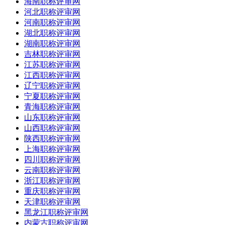
海南职称评审网
河北职称评审网
河南职称评审网
湖北职称评审网
湖南职称评审网
吉林职称评审网
江苏职称评审网
江西职称评审网
辽宁职称评审网
宁夏职称评审网
青海职称评审网
山东职称评审网
山西职称评审网
陕西职称评审网
上海职称评审网
四川职称评审网
云南职称评审网
浙江职称评审网
重庆职称评审网
天津职称评审网
黑龙江职称评审网
内蒙古职称评审网