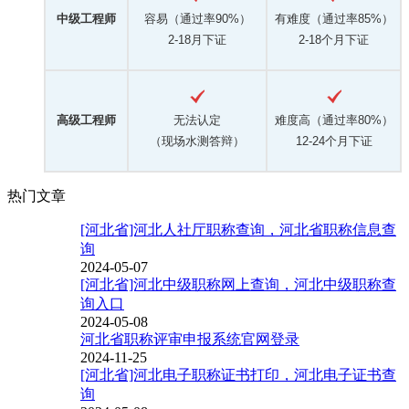
中级工程师
容易（通过率90%）
有难度（通过率85%）
2-18月下证
2-18个月下证
高级工程师
无法认定
难度高（通过率80%）
（现场水测答辩）
12-24个月下证
热门文章
[河北省]河北人社厅职称查询，河北省职称信息查
询
2024-05-07
[河北省]河北中级职称网上查询，河北中级职称查
询入口
2024-05-08
河北省职称评审申报系统官网登录
2024-11-25
[河北省]河北电子职称证书打印，河北电子证书查
询