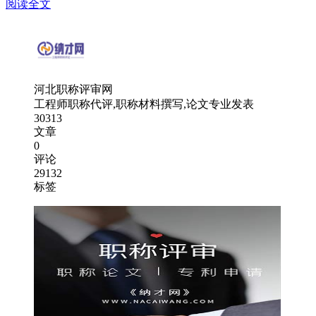
阅读全文
河北职称评审网
工程师职称代评,职称材料撰写,论文专业发表
30313
文章
0
评论
29132
标签