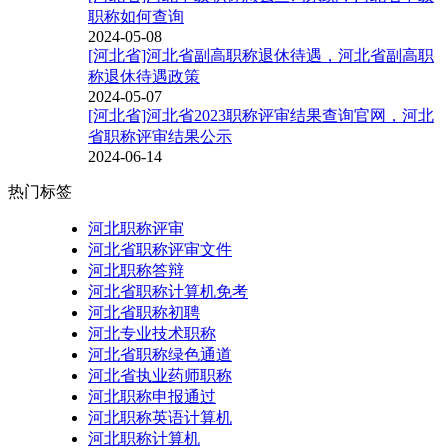
职称如何查询
2024-05-08
[河北省]河北省副高职称退休待遇，河北省副高职
称退休待遇政策
2024-05-07
[河北省]河北省2023职称评审结果查询官网，河北
省职称评审结果公示
2024-06-14
热门标签
河北职称评审
河北省职称评审文件
河北职称答辩
河北省职称计算机免考
河北省职称初聘
河北专业技术职称
河北省职称绿色通道
河北省执业药师职称
河北职称申报通过
河北职称英语计算机
河北职称计算机