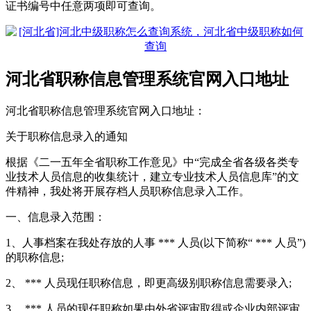
证书编号中任意两项即可查询。
河北省职称信息管理系统官网入口地址
河北省职称信息管理系统官网入口地址：
关于职称信息录入的通知
根据《二一五年全省职称工作意见》中“完成全省各级各类专
业技术人员信息的收集统计，建立专业技术人员信息库”的文
件精神，我处将开展存档人员职称信息录入工作。
一、信息录入范围：
1、人事档案在我处存放的人事 *** 人员(以下简称“ *** 人员”)
的职称信息;
2、 *** 人员现任职称信息，即更高级别职称信息需要录入;
3、 *** 人员的现任职称如果由外省评审取得或企业内部评审