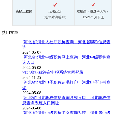
高级工程师
无法认定
难度高（通过率80%）
（现场水测答辩）
12-24个月下证
热门文章
[河北省]河北人社厅职称查询，河北省职称信息查
询
2024-05-07
[河北省]河北中级职称网上查询，河北中级职称查
询入口
2024-05-08
河北省职称评审申报系统官网登录
2024-11-25
[河北省]河北电子职称证书打印，河北电子证书查
询
2024-05-08
[河北省]河北职称信息查询系统入口，河北职称信
息查询系统入口网址
2024-05-08
[河北省]河北中级职称怎么查询系统，河北省中级