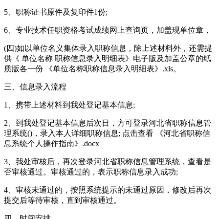
5、职称证书原件及复印件1份;
6、专业技术任职资格考试成绩网上查询页，加盖现单位章，
(四)如以单位名义集体录入职称信息，除上述材料外，还需提
供《 单位名称 职称信息录入明细表》电子版及加盖公章的纸
质版各一份 《单位名称职称信息录入明细表》.xls。
三、信息录入流程
1、携带上述材料到我处登记基本信息;
2、到我处登记基本信息后次日，方可登录河北省职称信息管
理系统()，录入本人详细职称信息; 点击查看 《河北省职称信
息系统个人操作指南》.docx
3、我处审核后，再次登录河北省职称信息管理系统，查看是
否审核通过。审核通过的，表示职称信息录入成功;
4、审核未通过的，按照系统提示的未通过原因，修改后再次
提交后等待审核，直到审核通过。
四、时间安排