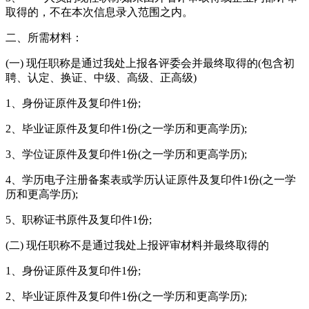
取得的，不在本次信息录入范围之内。
二、所需材料：
(一) 现任职称是通过我处上报各评委会并最终取得的(包含初
聘、认定、换证、中级、高级、正高级)
1、身份证原件及复印件1份;
2、毕业证原件及复印件1份(之一学历和更高学历);
3、学位证原件及复印件1份(之一学历和更高学历);
4、学历电子注册备案表或学历认证原件及复印件1份(之一学
历和更高学历);
5、职称证书原件及复印件1份;
(二) 现任职称不是通过我处上报评审材料并最终取得的
1、身份证原件及复印件1份;
2、毕业证原件及复印件1份(之一学历和更高学历);