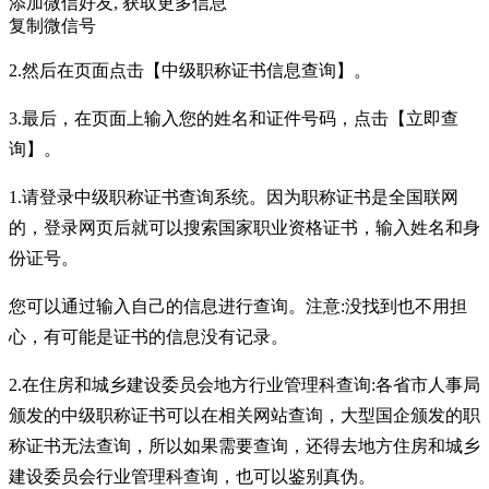
添加微信好友, 获取更多信息
复制微信号
2.然后在页面点击【中级职称证书信息查询】。
3.最后，在页面上输入您的姓名和证件号码，点击【立即查
询】。
1.请登录中级职称证书查询系统。因为职称证书是全国联网
的，登录网页后就可以搜索国家职业资格证书，输入姓名和身
份证号。
您可以通过输入自己的信息进行查询。注意:没找到也不用担
心，有可能是证书的信息没有记录。
2.在住房和城乡建设委员会地方行业管理科查询:各省市人事局
颁发的中级职称证书可以在相关网站查询，大型国企颁发的职
称证书无法查询，所以如果需要查询，还得去地方住房和城乡
建设委员会行业管理科查询，也可以鉴别真伪。