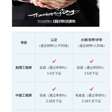
认定
水测/答辩/评审
等级
（递交材料/人不到场）
（递交材料/人到场）
助理工程师
容易（通过率99%）
容易（通过率85%）
1-5月下证
1-5月下证
中级工程师
容易（通过率90%）
有难度（通过率85%）
2-18月下证
2-18个月下证