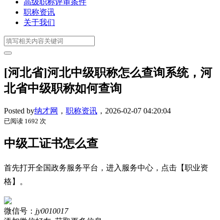
高级职称评审条件
职称资讯
关于我们
[河北省]河北中级职称怎么查询系统，河
北省中级职称如何查询
Posted by
纳才网
，
职称资讯
，
2026-02-07 04:20:04
已阅读 1692 次
中级工证书怎么查
首先打开全国政务服务平台，进入服务中心，点击【职业资
格】。
微信号：
jy0010017