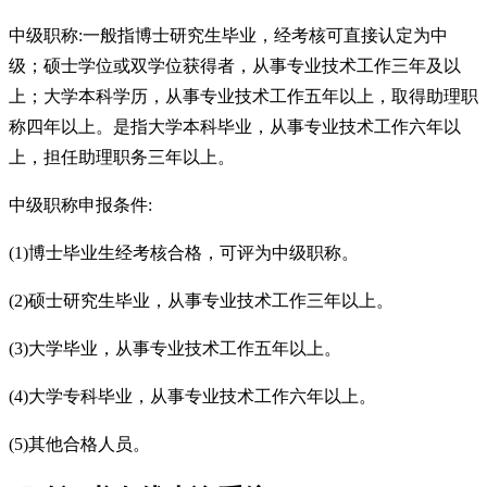
中级职称:一般指博士研究生毕业，经考核可直接认定为中
级；硕士学位或双学位获得者，从事专业技术工作三年及以
上；大学本科学历，从事专业技术工作五年以上，取得助理职
称四年以上。是指大学本科毕业，从事专业技术工作六年以
上，担任助理职务三年以上。
中级职称申报条件:
(1)博士毕业生经考核合格，可评为中级职称。
(2)硕士研究生毕业，从事专业技术工作三年以上。
(3)大学毕业，从事专业技术工作五年以上。
(4)大学专科毕业，从事专业技术工作六年以上。
(5)其他合格人员。