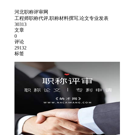
河北职称评审网
工程师职称代评,职称材料撰写,论文专业发表
30313
文章
0
评论
29132
标签