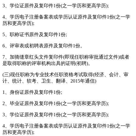
3、学位证原件及复印件1份(之一学历和更高学历);
4、学历电子注册备案表或学历认证原件及复印件1份(之一学
历和更高学历);
5、职称证书原件及复印件1份;
6、评审表或初聘表原件及复印件1份。
7、加骑缝章红头文件复印件(即现任职称审批通过文件)或者
是取得职称的评审机构出具的证明(初聘)。
(三)现任职称为专业技术任职资格考试取得(经济、会计、审
计、统计、软考、卫生、翻译、2015年通信)
1、身份证原件及复印件1份;
2、毕业证原件及复印件1份(之一学历和更高学历);
3、学位证原件及复印件1份(之一学历和更高学历);
4、学历电子注册备案表或学历认证原件及复印件1份(之一学
历和更高学历);