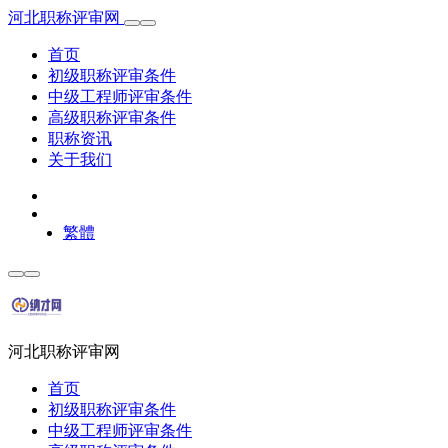
河北职称评审网
首页
初级职称评审条件
中级工程师评审条件
高级职称评审条件
职称资讯
关于我们
繁體
河北职称评审网
首页
初级职称评审条件
中级工程师评审条件