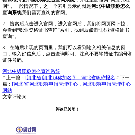
网”，一般情况下，之一个索引显示的就是
河北中级职称怎么
查询系统
我们需要查询的官网。
2、搜索后点击进入官网，进入官网后，我们将网页网下拉，
会看到“职业资格证书查询”索引，找到后点击“职业资格证书
查询”。
3、在随后出现的页面里，我们可以看到输入相关信息的窗
口，输入好信息后，点击查询即可。注意不要输错证书编号和
证件号码。
河北中级职称怎么查询系统
# 上一篇：
[河北省]河北职称加名字，河北省职称报名
# 下一
篇：
[河北省]河北职称申报管理中心，河北职称申报管理中心
网站
文章评论
(0)
评论已关闭！