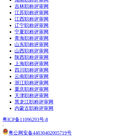
吉林职称评审网
江苏职称评审网
江西职称评审网
辽宁职称评审网
宁夏职称评审网
青海职称评审网
山东职称评审网
山西职称评审网
陕西职称评审网
上海职称评审网
四川职称评审网
云南职称评审网
浙江职称评审网
重庆职称评审网
天津职称评审网
黑龙江职称评审网
内蒙古职称评审网
粤ICP备11096293号-8
·
粤公网安备44030402005719号