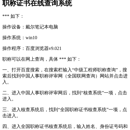
职称证书在线查询系统
*** 如下：
操作设备：戴尔笔记本电脑
操作系统：win10
操作程序：百度浏览器v9.021
职称可以在网上查询，具体 *** 如下：
一、打开百度搜索，在搜索栏输入“中级工程师职称查询”，搜
索后找到中国人事职称评审网（全国联网查询）网站并点击进
入。
二、进入中国人事职称评审网后，找到“核查系统”一项，点击
进入。
三、进入核查系统后，找到“全国职称证书核查系统”一项，点
击进入。
四、进入全国职称证书核查系统后，输入姓名、身份证号码和