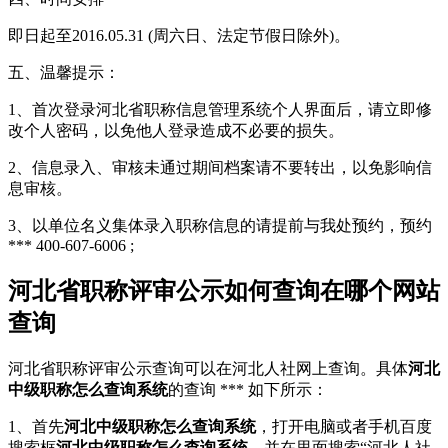
即日起至2016.05.31 (周六日、法定节假日除外)。
五、温馨提示：
1、首次登录河北省职称信息管理系统个人界面后，请立即修
改个人密码，以免他人登录造成不必要的损失。
2、信息录入、审核未通过期间档案请不要转出，以免影响信
息审核。
3、以单位名义集体录入职称信息的请提前与我处预约，预约
*** 400-607-6006 ;
河北省职称评审公示如何查询在哪个网站
查询
河北省职称评审公示查询可以在河北人社网上查询。具体
河北
中级职称怎么查询系统
的查询 *** 如下所示：
1、首先
河北中级职称怎么查询系统
，打开电脑或者手机百度
搜索框
河北中级职称怎么查询系统
，并在里面搜索“河北人社