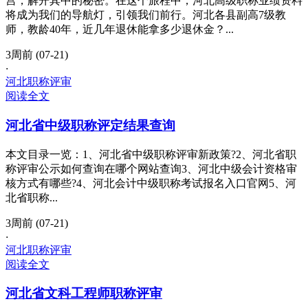
宫，解开其中的秘密。在这个旅程中，河北高级职称业绩资料
将成为我们的导航灯，引领我们前行。河北各县副高7级教
师，教龄40年，近几年退休能拿多少退休金？...
3周前 (07-21)
·
河北职称评审
阅读全文
河北省中级职称评定结果查询
本文目录一览：1、河北省中级职称评审新政策?2、河北省职
称评审公示如何查询在哪个网站查询3、河北中级会计资格审
核方式有哪些?4、河北会计中级职称考试报名入口官网5、河
北省职称...
3周前 (07-21)
·
河北职称评审
阅读全文
河北省文科工程师职称评审