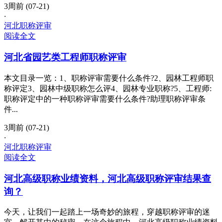
3周前 (07-21)
·
河北职称评审
阅读全文
河北省园艺类工程师职称评审
本文目录一览：1、职称评审需要什么条件?2、园林工程师职
称评定3、园林中级职称怎么评4、园林专业职称?5、工程师:
职称评定中的一种职称评审需要什么条件?助理职称评审条
件...
3周前 (07-21)
·
河北职称评审
阅读全文
河北高级职称业绩资料，河北高级职称评审结果查
询？
今天，让我们一起踏上一场奇妙的旅程，穿越职称评审的迷