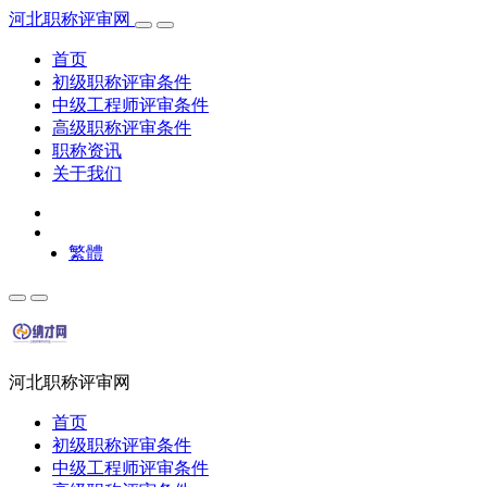
河北职称评审网
首页
初级职称评审条件
中级工程师评审条件
高级职称评审条件
职称资讯
关于我们
繁體
河北职称评审网
首页
初级职称评审条件
中级工程师评审条件