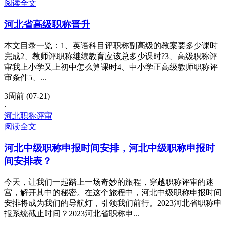
阅读全文
河北省高级职称晋升
本文目录一览：1、英语科目评职称副高级的教案要多少课时
完成2、教师评职称继续教育应该总多少课时?3、高级职称评
审我上小学又上初中怎么算课时4、中小学正高级教师职称评
审条件5、...
3周前 (07-21)
·
河北职称评审
阅读全文
河北中级职称申报时间安排，河北中级职称申报时
间安排表？
今天，让我们一起踏上一场奇妙的旅程，穿越职称评审的迷
宫，解开其中的秘密。在这个旅程中，河北中级职称申报时间
安排将成为我们的导航灯，引领我们前行。2023河北省职称申
报系统截止时间？2023河北省职称申...