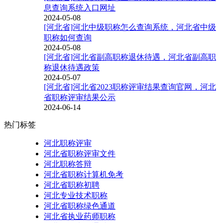
息查询系统入口网址
2024-05-08
[河北省]河北中级职称怎么查询系统，河北省中级
职称如何查询
2024-05-08
[河北省]河北省副高职称退休待遇，河北省副高职
称退休待遇政策
2024-05-07
[河北省]河北省2023职称评审结果查询官网，河北
省职称评审结果公示
2024-06-14
热门标签
河北职称评审
河北省职称评审文件
河北职称答辩
河北省职称计算机免考
河北省职称初聘
河北专业技术职称
河北省职称绿色通道
河北省执业药师职称