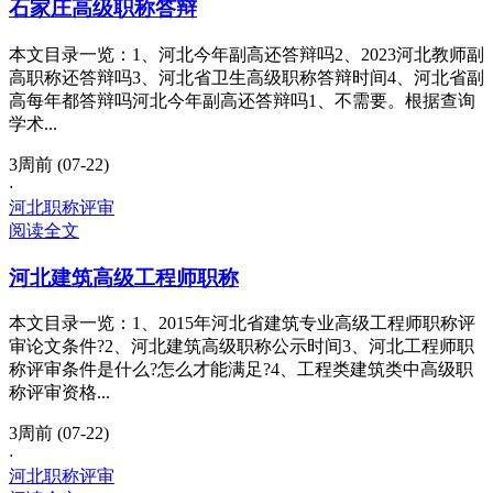
石家庄高级职称答辩
本文目录一览：1、河北今年副高还答辩吗2、2023河北教师副
高职称还答辩吗3、河北省卫生高级职称答辩时间4、河北省副
高每年都答辩吗河北今年副高还答辩吗1、不需要。根据查询
学术...
3周前 (07-22)
·
河北职称评审
阅读全文
河北建筑高级工程师职称
本文目录一览：1、2015年河北省建筑专业高级工程师职称评
审论文条件?2、河北建筑高级职称公示时间3、河北工程师职
称评审条件是什么?怎么才能满足?4、工程类建筑类中高级职
称评审资格...
3周前 (07-22)
·
河北职称评审