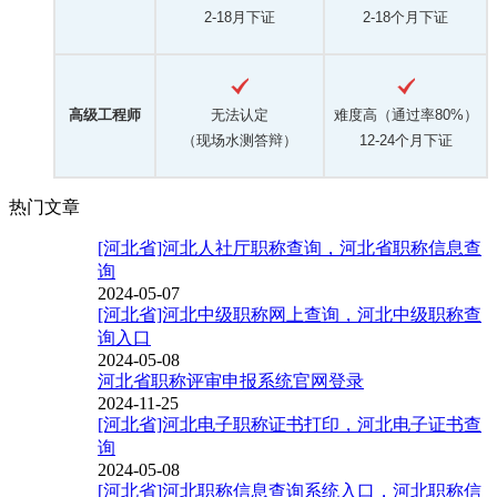
2-18月下证
2-18个月下证
高级工程师
无法认定
难度高（通过率80%）
（现场水测答辩）
12-24个月下证
热门文章
[河北省]河北人社厅职称查询，河北省职称信息查
询
2024-05-07
[河北省]河北中级职称网上查询，河北中级职称查
询入口
2024-05-08
河北省职称评审申报系统官网登录
2024-11-25
[河北省]河北电子职称证书打印，河北电子证书查
询
2024-05-08
[河北省]河北职称信息查询系统入口，河北职称信