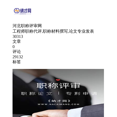
河北职称评审网
工程师职称代评,职称材料撰写,论文专业发表
30313
文章
0
评论
29132
标签