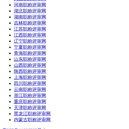
河南职称评审网
湖北职称评审网
湖南职称评审网
吉林职称评审网
江苏职称评审网
江西职称评审网
辽宁职称评审网
宁夏职称评审网
青海职称评审网
山东职称评审网
山西职称评审网
陕西职称评审网
上海职称评审网
四川职称评审网
云南职称评审网
浙江职称评审网
重庆职称评审网
天津职称评审网
黑龙江职称评审网
内蒙古职称评审网