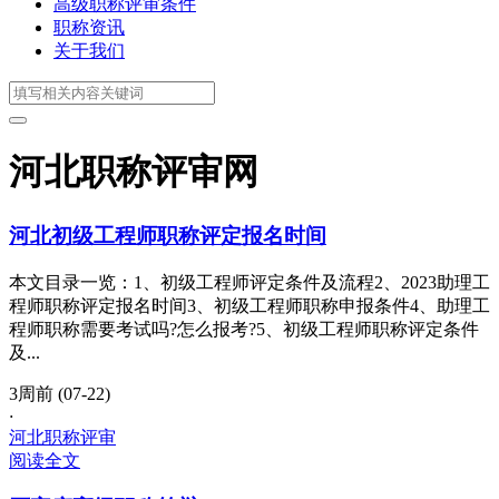
高级职称评审条件
职称资讯
关于我们
河北职称评审网
河北初级工程师职称评定报名时间
本文目录一览：1、初级工程师评定条件及流程2、2023助理工
程师职称评定报名时间3、初级工程师职称申报条件4、助理工
程师职称需要考试吗?怎么报考?5、初级工程师职称评定条件
及...
3周前 (07-22)
·
河北职称评审
阅读全文