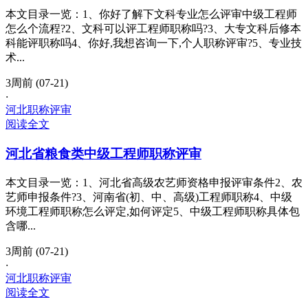
本文目录一览：1、你好了解下文科专业怎么评审中级工程师
怎么个流程?2、文科可以评工程师职称吗?3、大专文科后修本
科能评职称吗4、你好,我想咨询一下,个人职称评审?5、专业技
术...
3周前 (07-21)
·
河北职称评审
阅读全文
河北省粮食类中级工程师职称评审
本文目录一览：1、河北省高级农艺师资格申报评审条件2、农
艺师申报条件?3、河南省(初、中、高级)工程师职称4、中级
环境工程师职称怎么评定,如何评定5、中级工程师职称具体包
含哪...
3周前 (07-21)
·
河北职称评审
阅读全文