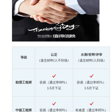
认定
水测/答辩/评审
等级
（递交材料/人不到场）
（递交材料/人到场）
助理工程师
容易（通过率99%）
容易（通过率85%）
1-5月下证
1-5月下证
中级工程师
容易（通过率90%）
有难度（通过率85%）